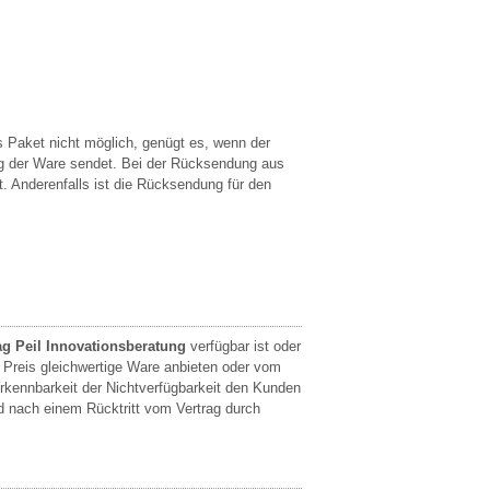
 Paket nicht möglich, genügt es, wenn der
 der Ware sendet. Bei der Rücksendung aus
t. Anderenfalls ist die Rücksendung für den
g Peil Innovationsberatung
verfügbar ist oder
d Preis gleichwertige Ware anbieten oder vom
rkennbarkeit der Nichtverfügbarkeit den Kunden
nach einem Rücktritt vom Vertrag durch