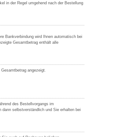
ikel in der Regel umgehend nach der Bestellung
re Bankverbindung wird Ihnen automatisch bei
zeigte Gesamtbetrag enthält alle
 Gesamtbetrag angezeigt.
während des Bestellvorgangs im
dann selbstverständlich und Sie erhalten bei