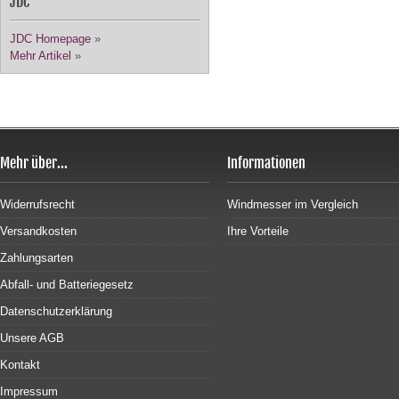
JDC
JDC Homepage
»
Mehr Artikel
»
Mehr über...
Informationen
Widerrufsrecht
Windmesser im Vergleich
Versandkosten
Ihre Vorteile
Zahlungsarten
Abfall- und Batteriegesetz
Datenschutzerklärung
Unsere AGB
Kontakt
Impressum