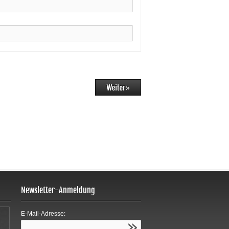
Newsletter-Anmeldung
E-Mail-Adresse: